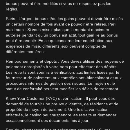
bonus peuvent être modifiés si vous ne respectez pas les
règles.
Paris : L'argent bonus et/ou les gains peuvent devoir être misés
un certain nombre de fois avant de pouvoir être retirés. Pari
maximum : Si vous misez plus que le montant maximum
autorisé pendant qu'un bonus est actif, tout gain lié au bonus
peut être annulé. En ce qui concerne leur contribution aux
exigences de mise, différents jeux peuvent compter de
différentes manières.
Remboursements et dépôts : Vous devez utiliser des moyens de
paiement enregistrés à votre nom pour effectuer des dépôts.
Les retraits sont soumis à vérification, aux limites fixées par le
fournisseur de paiement, aux contrôles anti-blanchiment et aux
procédures internes de gestion des risques. Le moyen et le
statut de conformité peuvent modifier les délais de traitement.
Know Your Customer (KYC) et vérification : Il peut vous être
demandé de fournir une preuve d'identité, de résidence et de
propriété du moyen de paiement. Une fois la vérification
effectuée, le casino peut suspendre les retraits et demander
occasionnellement des documents mis à jour.