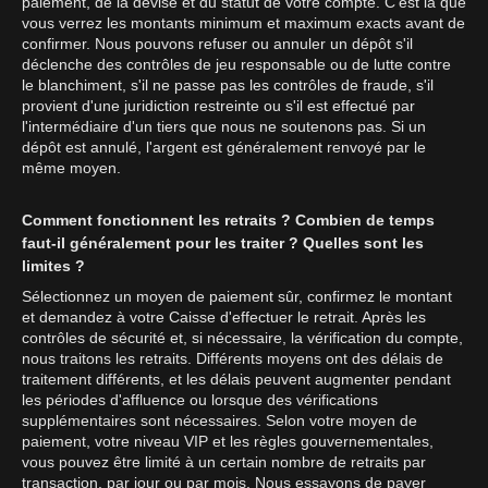
paiement, de la devise et du statut de votre compte. C'est là que
vous verrez les montants minimum et maximum exacts avant de
confirmer. Nous pouvons refuser ou annuler un dépôt s'il
déclenche des contrôles de jeu responsable ou de lutte contre
le blanchiment, s'il ne passe pas les contrôles de fraude, s'il
provient d'une juridiction restreinte ou s'il est effectué par
l'intermédiaire d'un tiers que nous ne soutenons pas. Si un
dépôt est annulé, l'argent est généralement renvoyé par le
même moyen.
Comment fonctionnent les retraits ? Combien de temps
faut-il généralement pour les traiter ? Quelles sont les
limites ?
Sélectionnez un moyen de paiement sûr, confirmez le montant
et demandez à votre Caisse d'effectuer le retrait. Après les
contrôles de sécurité et, si nécessaire, la vérification du compte,
nous traitons les retraits. Différents moyens ont des délais de
traitement différents, et les délais peuvent augmenter pendant
les périodes d'affluence ou lorsque des vérifications
supplémentaires sont nécessaires. Selon votre moyen de
paiement, votre niveau VIP et les règles gouvernementales,
vous pouvez être limité à un certain nombre de retraits par
transaction, par jour ou par mois. Nous essayons de payer