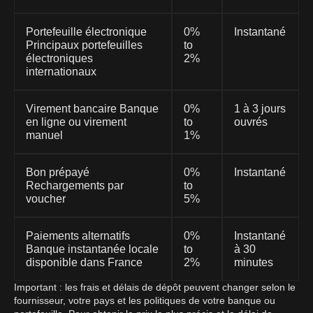
Portefeuille électronique
0%
Instantané
Principaux portefeuilles
to
électroniques
2%
internationaux
Virement bancaire Banque
0%
1 à 3 jours
en ligne ou virement
to
ouvrés
manuel
1%
Bon prépayé
0%
Instantané
Rechargements par
to
voucher
5%
Paiements alternatifs
0%
Instantané
Banque instantanée locale
to
à 30
disponible dans France
2%
minutes
Important : les frais et délais de dépôt peuvent changer selon le
fournisseur, votre pays et les politiques de votre banque ou