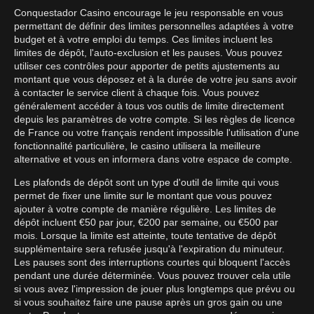
Conquestador Casino encourage le jeu responsable en vous
permettant de définir des limites personnelles adaptées à votre
budget et à votre emploi du temps. Ces limites incluent les
limites de dépôt, l'auto-exclusion et les pauses. Vous pouvez
utiliser ces contrôles pour apporter de petits ajustements au
montant que vous déposez et à la durée de votre jeu sans avoir
à contacter le service client à chaque fois. Vous pouvez
généralement accéder à tous vos outils de limite directement
depuis les paramètres de votre compte. Si les règles de licence
de France ou votre français rendent impossible l'utilisation d'une
fonctionnalité particulière, le casino utilisera la meilleure
alternative et vous en informera dans votre espace de compte.
Les plafonds de dépôt sont un type d'outil de limite qui vous
permet de fixer une limite sur le montant que vous pouvez
ajouter à votre compte de manière régulière. Les limites de
dépôt incluent €50 par jour, €200 par semaine, ou €500 par
mois. Lorsque la limite est atteinte, toute tentative de dépôt
supplémentaire sera refusée jusqu'à l'expiration du minuteur.
Les pauses sont des interruptions courtes qui bloquent l'accès
pendant une durée déterminée. Vous pouvez trouver cela utile
si vous avez l'impression de jouer plus longtemps que prévu ou
si vous souhaitez faire une pause après un gros gain ou une