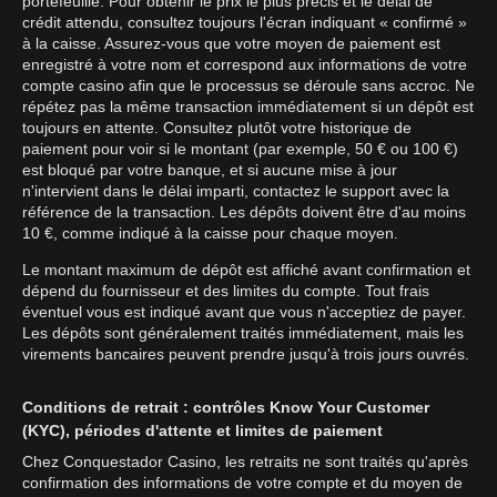
portefeuille. Pour obtenir le prix le plus précis et le délai de
crédit attendu, consultez toujours l'écran indiquant « confirmé »
à la caisse. Assurez-vous que votre moyen de paiement est
enregistré à votre nom et correspond aux informations de votre
compte casino afin que le processus se déroule sans accroc. Ne
répétez pas la même transaction immédiatement si un dépôt est
toujours en attente. Consultez plutôt votre historique de
paiement pour voir si le montant (par exemple, 50 € ou 100 €)
est bloqué par votre banque, et si aucune mise à jour
n'intervient dans le délai imparti, contactez le support avec la
référence de la transaction. Les dépôts doivent être d'au moins
10 €, comme indiqué à la caisse pour chaque moyen.
Le montant maximum de dépôt est affiché avant confirmation et
dépend du fournisseur et des limites du compte. Tout frais
éventuel vous est indiqué avant que vous n'acceptiez de payer.
Les dépôts sont généralement traités immédiatement, mais les
virements bancaires peuvent prendre jusqu'à trois jours ouvrés.
Conditions de retrait : contrôles Know Your Customer
(KYC), périodes d'attente et limites de paiement
Chez Conquestador Casino, les retraits ne sont traités qu'après
confirmation des informations de votre compte et du moyen de