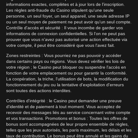
informations exactes, complètes et à jour lors de l'inscription.
Les règles anti-fraude du Casino stipulent qu'une seule
personne, un seul foyer, un seul appareil, une seule adresse IP
ou un seul moyen de paiement ne peut avoir qu'un seul compte.
Contrôle d'accès et sécurité : Il vous incombe de garder vos
informations de connexion confidentielles. Si l'on ne peut pas
prouver que vous n'avez pas autorisé une action effectuée via
votre compte, il peut être considéré que vous l'avez fait.
Zones restreintes : Vous pourriez ne pas pouvoir y accéder
dans certains pays ou régions. Vous devez vérifier les lois de
votre région ; le Casino peut bloquer ou suspendre l'accès en
fonction de votre emplacement ou pour garantir la conformité.
La coopération, la triche, l'utilisation de bots, la modification du
fonctionnement du jeu ou la tentative d'exploitation d'erreurs
sont toutes des actions interdites.
Contrôles d'intégrité : le Casino peut demander une preuve
d'identité et de paiement à tout moment. Vous acceptez de
recevoir des messages liés au service concernant votre compte
et vos transactions. Promotions et bonus : Toutes les offres de
bonus sont accompagnées de leur propre ensemble de règles,
telles que les jeux autorisés, les paris maximum, les délais et les
taux de contribution. Le bonus peut être annulé et les gains du