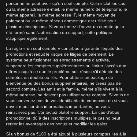
personne ne peut avoir qu'un seul compte. Cela inclut les cas
où la même adresse e-mail, le même numéro de téléphone, le
même appareil, la même adresse IP, le même moyen de
paiement ou le même réseau domestique est utilisé pour
plusieurs inscriptions. Si vous tentez d'ouvrir un compte qui a
été fermé sans l'autorisation du support, cette politique
s'applique également.
La règle « un seul compte » contribue à garantir l'équité des
promotions et réduit le risque de litiges de paiement. Le
système peut fusionner les enregistrements d'activité,
suspendre les comptes supplémentaires ou limiter l'accès aux
offres jusqu'à ce que le problème soit résolu s'il détecte des
comptes en double ou liés. Pour obtenir un package de
bienvenue ou des bonus supplémentaires, ne créez pas de
second compte. Les amis et la famille, même s'ils vivent à la
même adresse, ne doivent pas utiliser votre compte. Si vous ne
vous souvenez pas de vos identifiants de connexion ou si vous
devez modifier des informations importantes, ne vous
réinscrivez pas. Contactez plutôt le support. En cas d'abus
promotionnel dû à des inscriptions multiples, le casino peut
retirer les avantages des bonus et modifier les gains.
Si un bonus de €100 a été ajouté à plusieurs comptes liés à la