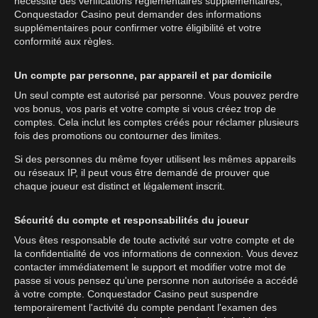
nécessite des vérifications réglementaires supplémentaires,
Conquestador Casino peut demander des informations
supplémentaires pour confirmer votre éligibilité et votre
conformité aux règles.
Un compte par personne, par appareil et par domicile
Un seul compte est autorisé par personne. Vous pouvez perdre
vos bonus, vos paris et votre compte si vous créez trop de
comptes. Cela inclut les comptes créés pour réclamer plusieurs
fois des promotions ou contourner des limites.
Si des personnes du même foyer utilisent les mêmes appareils
ou réseaux IP, il peut vous être demandé de prouver que
chaque joueur est distinct et légalement inscrit.
Sécurité du compte et responsabilités du joueur
Vous êtes responsable de toute activité sur votre compte et de
la confidentialité de vos informations de connexion. Vous devez
contacter immédiatement le support et modifier votre mot de
passe si vous pensez qu'une personne non autorisée a accédé
à votre compte. Conquestador Casino peut suspendre
temporairement l'activité du compte pendant l'examen des