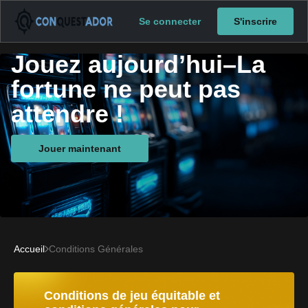
Se connecter
S'inscrire
Jouez aujourd’hui–La
fortune ne peut pas
attendre !
Jouer maintenant
Accueil
Conditions Générales
Conditions de jeu équitable et