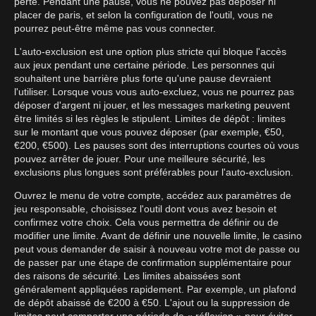
perte. Pendant une pause, vous ne pouvez pas déposer ni
placer de paris, et selon la configuration de l'outil, vous ne
pourrez peut-être même pas vous connecter.
L'auto-exclusion est une option plus stricte qui bloque l'accès
aux jeux pendant une certaine période. Les personnes qui
souhaitent une barrière plus forte qu'une pause devraient
l'utiliser. Lorsque vous vous auto-excluez, vous ne pourrez pas
déposer d'argent ni jouer, et les messages marketing peuvent
être limités si les règles le stipulent. Limites de dépôt : limites
sur le montant que vous pouvez déposer (par exemple, €50,
€200, €500). Les pauses sont des interruptions courtes où vous
pouvez arrêter de jouer. Pour une meilleure sécurité, les
exclusions plus longues sont préférables pour l'auto-exclusion.
Ouvrez le menu de votre compte, accédez aux paramètres de
jeu responsable, choisissez l'outil dont vous avez besoin et
confirmez votre choix. Cela vous permettra de définir ou de
modifier une limite. Avant de définir une nouvelle limite, le casino
peut vous demander de saisir à nouveau votre mot de passe ou
de passer par une étape de confirmation supplémentaire pour
des raisons de sécurité. Les limites abaissées sont
généralement appliquées rapidement. Par exemple, un plafond
de dépôt abaissé de €200 à €50. L'ajout ou la suppression de