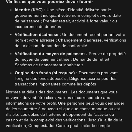
Vérifiez ce que vous pourriez devoir fournir
Identité (KYC) :
Une pièce d'identité délivrée par le
gouvernement indiquant votre nom complet et votre date
de naissance ; Premier retrait, activité à forte valeur ou
incohérence de données
Vérification d'adresse :
Un document récent portant votre
nom et votre adresse ; Changement d'adresse, vérifications
de juridiction, demandes de conformité
Vérification du moyen de paiement :
Preuve de propriété
du moyen de paiement utilisé ; Demande de retrait ;
Schémas de financement inhabituels
Origine des fonds (si requise) :
Documents prouvant
l'origine des fonds déposés ; Diligence accrue pour les
transactions importantes comme les dépôts
Normes et délais des documents : Les documents que vous
envoyez doivent être clairs, valides et correspondre aux
informations de votre profil. Une personne peut vous demander
de les soumettre à nouveau si quelque chose manque ou est
illisible. Les délais de traitement dépendent de l'activité du
casino et de la complexité des vérifications. Jusqu'à la fin de la
vérification, Conquestador Casino peut limiter le compte.