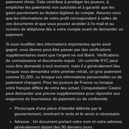
paiement choisi. Cela contribue à protéger les joueurs, à
empêcher les paiements non autorisés et à garantir que les
gains parviennent au titulaire légitime du compte. Assurez-vous
que les informations de votre profil correspondent à celles de
vos documents et que vous pouvez accéder à l'e-mail et au
numéro de téléphone liés à votre compte avant de demander un
paiement.
Si vous modifiez des informations importantes après avoir
gagné, vous devrez peut-être passer par des vérifications
supplémentaires avant que l'argent ne soit libéré. Vérifications
de connaissance et documents requis : Un contrôle KYC peut
vous être demandé à tout moment, mais il a généralement lieu
lorsque vous demandez votre premier retrait, un gros paiement
comme €1,000, ou lorsque vos informations personnelles ou de
paiement changent. Pour les joueurs de France ou lorsque
votre français diffère de votre lieu actuel, Conquestador Casino
peut demander une preuve supplémentaire pour répondre aux
exigences du fournisseur de paiement ou de conformité.
Photocopie d'une pièce d'identité délivrée par le
gouvernement, montrant le recto et le verso si nécessaire.
Adresse : Un document portant votre nom et votre adresse,
généralement datant des 90 derniers jours.