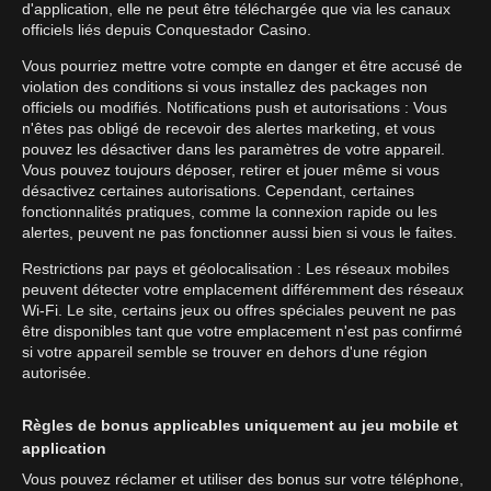
d'application, elle ne peut être téléchargée que via les canaux
officiels liés depuis Conquestador Casino.
Vous pourriez mettre votre compte en danger et être accusé de
violation des conditions si vous installez des packages non
officiels ou modifiés. Notifications push et autorisations : Vous
n'êtes pas obligé de recevoir des alertes marketing, et vous
pouvez les désactiver dans les paramètres de votre appareil.
Vous pouvez toujours déposer, retirer et jouer même si vous
désactivez certaines autorisations. Cependant, certaines
fonctionnalités pratiques, comme la connexion rapide ou les
alertes, peuvent ne pas fonctionner aussi bien si vous le faites.
Restrictions par pays et géolocalisation : Les réseaux mobiles
peuvent détecter votre emplacement différemment des réseaux
Wi-Fi. Le site, certains jeux ou offres spéciales peuvent ne pas
être disponibles tant que votre emplacement n'est pas confirmé
si votre appareil semble se trouver en dehors d'une région
autorisée.
Règles de bonus applicables uniquement au jeu mobile et
application
Vous pouvez réclamer et utiliser des bonus sur votre téléphone,