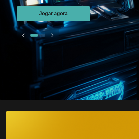
Jogar agora