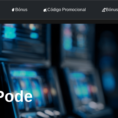
Bónus
Código Promocional
Bónus
Pode