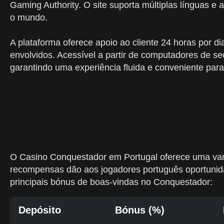
Gaming Authority. O site suporta múltiplas línguas e
o mundo.
A plataforma oferece apoio ao cliente 24 horas por 
envolvidos. Acessível a partir de computadores de sec
garantindo uma experiência fluida e conveniente para
O Casino Conquestador em Portugal oferece uma vari
recompensas dão aos jogadores português oportunidad
principais bónus de boas-vindas no Conquestador:
Depósito
Bónus (%)