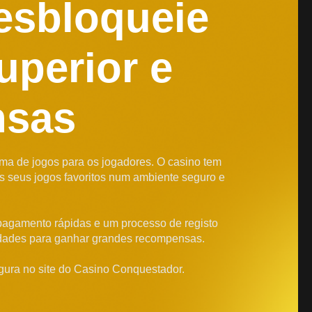
esbloqueie
uperior e
nsas
ma de jogos para os jogadores. O casino tem
s seus jogos favoritos num ambiente seguro e
.
 pagamento rápidas e um processo de registo
nidades para ganhar grandes recompensas.
gura no site do Casino Conquestador.