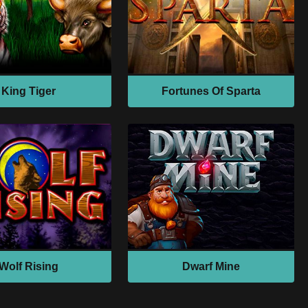
King Tiger
Fortunes Of Sparta
Wolf Rising
Dwarf Mine