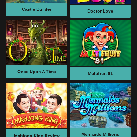
Castle Builder
Doctor Love
Once Upon A Time
Multifruit 81
Mermaids Millions
Mahjong King Review