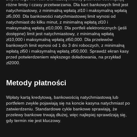
różne limity i czasy przetwarzania. Dla kart bankowych limit jest
natychmiastowy, z minimalną wpłatą zł10 i maksymalną wpłatą
zł5,000. Dla bankowości natychmiastowej limit wynosi od
natychmiast do kilku minut, z minimalną wpłatą zł10 i
maksymalną wpłatą zł10,000. Dla portfeli elektronicznych (jeśli
dostępne) limit jest natychmiastowy, z minimalną wpłatą
zł10,000 i maksymalną wpłatą zł50,000. Dla przelewów
bankowych limit wynosi od 1 do 3 dni roboczych, z minimalną
wpłatą zł50 i maksymalną wpłatą zł50,000. Sprawdź ekran kasy
przed potwierdzeniem większego doładowania, na przykład
zł2000.
Metody płatności
Wpłaty kartą kredytową, bankowością natychmiastową lub
portfelem zwykle pojawiają się na koncie kasyna natychmiast po
zatwierdzeniu. Standardowe cykle bankowe sprawiają, że
przelewy bankowe trwają dłużej, więc najlepiej sprawdzają się,
gdy termin nie jest kluczowy.