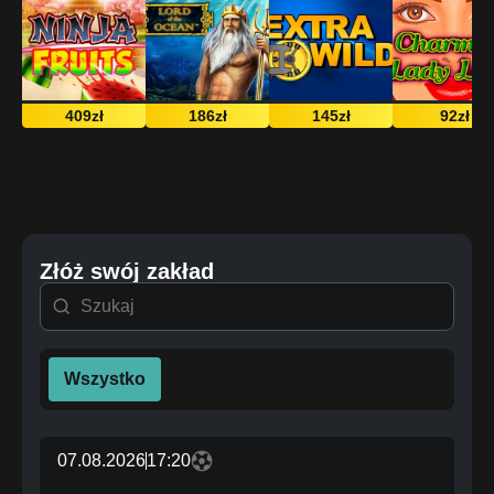
409zł
186zł
145zł
92zł
Złóż swój zakład
Wszystko
07.08.2026
17:20