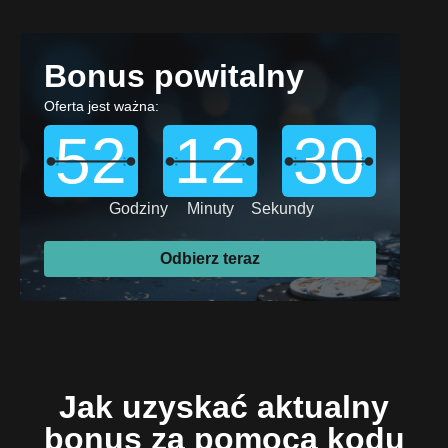
Bonus powitalny
Oferta jest ważna:
52
12
28
Godziny
Minuty
Sekundy
Odbierz teraz
Jak uzyskać aktualny
bonus za pomocą kodu