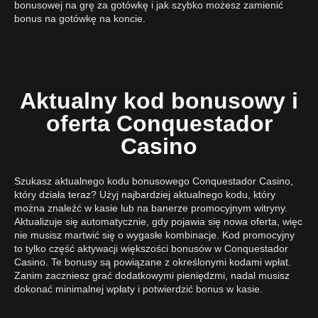
bonusowej na grę za gotówkę i jak szybko możesz zamienić
bonus na gotówkę na koncie.
Aktualny kod bonusowy i
oferta Conquestador
Casino
Szukasz aktualnego kodu bonusowego Conquestador Casino,
który działa teraz? Użyj najbardziej aktualnego kodu, który
można znaleźć w kasie lub na banerze promocyjnym witryny.
Aktualizuje się automatycznie, gdy pojawia się nowa oferta, więc
nie musisz martwić się o wygasłe kombinacje. Kod promocyjny
to tylko część aktywacji większości bonusów w Conquestador
Casino. Te bonusy są powiązane z określonymi kodami wpłat.
Zanim zaczniesz grać dodatkowymi pieniędzmi, nadal musisz
dokonać minimalnej wpłaty i potwierdzić bonus w kasie.