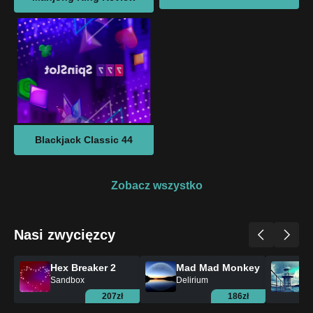
Star Trek Red Alert
Zobacz wszystko
Nasi zwycięzcy
Hex Breaker 2
Mad Mad Monkey
Bl
Sandbox
Delirium
Fr
207zł
186zł