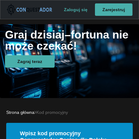
Zaloguj się
Zarejestruj
Graj dzisiaj–fortuna nie
może czekać!
Zagraj teraz
Strona główna
Kod promocyjny
Wpisz kod promocyjny