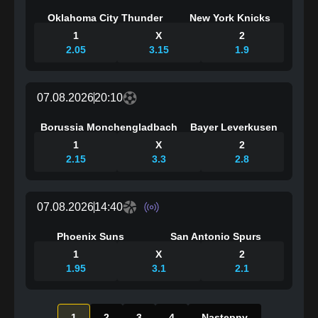
Oklahoma City Thunder
New York Knicks
1
X
2
2.05
3.15
1.9
07.08.2026
20:10
Borussia Monchengladbach
Bayer Leverkusen
1
X
2
2.15
3.3
2.8
07.08.2026
14:40
Phoenix Suns
San Antonio Spurs
1
X
2
1.95
3.1
2.1
1
2
3
4
Następny