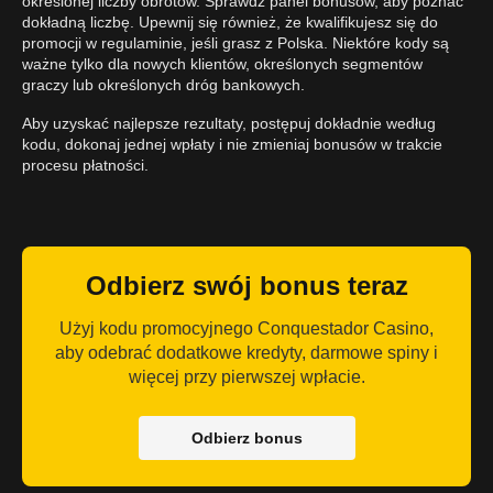
określonej liczby obrotów. Sprawdź panel bonusów, aby poznać
dokładną liczbę. Upewnij się również, że kwalifikujesz się do
promocji w regulaminie, jeśli grasz z Polska. Niektóre kody są
ważne tylko dla nowych klientów, określonych segmentów
graczy lub określonych dróg bankowych.
Aby uzyskać najlepsze rezultaty, postępuj dokładnie według
kodu, dokonaj jednej wpłaty i nie zmieniaj bonusów w trakcie
procesu płatności.
Odbierz swój bonus teraz
Użyj kodu promocyjnego Conquestador Casino,
aby odebrać dodatkowe kredyty, darmowe spiny i
więcej przy pierwszej wpłacie.
Odbierz bonus