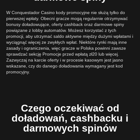
W Conquestador Casino kody promocyjne nie służą tylko do
pierwszej wpłaty. Obecni gracze mogą regularnie otrzymywać
bonusy doładowujące, oferty cashback oraz darmowe spiny
powiązane z lobby automatów. Możesz korzystać z tych
promocji, aby utrzymać saldo aktywne między dużymi wpłatami i
wyciągnąć więcej ze zwykłych wpłat. Niektóre rynki mają inne
zasady i ograniczenia, więc gracze w Polska powinni zawsze
sprawdzać sekcję Promocje przed wpłatą zł20 lub więcej.
Zazwyczaj na karcie oferty i w procesie kasowym jest jasno
wskazane, czy do danego doładowania wymagany jest kod
promocyjny.
Czego oczekiwać od
doładowań, cashbacku i
darmowych spinów