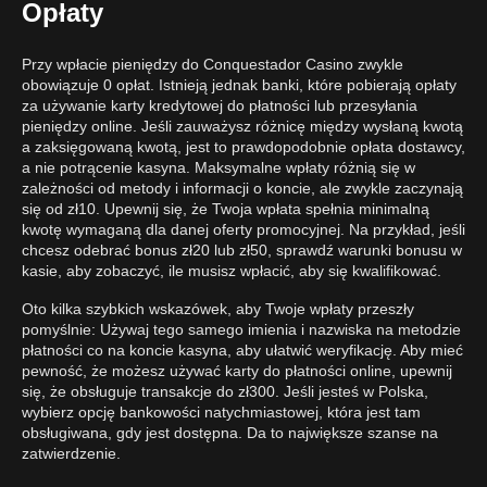
Opłaty
Przy wpłacie pieniędzy do Conquestador Casino zwykle
obowiązuje 0 opłat. Istnieją jednak banki, które pobierają opłaty
za używanie karty kredytowej do płatności lub przesyłania
pieniędzy online. Jeśli zauważysz różnicę między wysłaną kwotą
a zaksięgowaną kwotą, jest to prawdopodobnie opłata dostawcy,
a nie potrącenie kasyna. Maksymalne wpłaty różnią się w
zależności od metody i informacji o koncie, ale zwykle zaczynają
się od zł10. Upewnij się, że Twoja wpłata spełnia minimalną
kwotę wymaganą dla danej oferty promocyjnej. Na przykład, jeśli
chcesz odebrać bonus zł20 lub zł50, sprawdź warunki bonusu w
kasie, aby zobaczyć, ile musisz wpłacić, aby się kwalifikować.
Oto kilka szybkich wskazówek, aby Twoje wpłaty przeszły
pomyślnie: Używaj tego samego imienia i nazwiska na metodzie
płatności co na koncie kasyna, aby ułatwić weryfikację. Aby mieć
pewność, że możesz używać karty do płatności online, upewnij
się, że obsługuje transakcje do zł300. Jeśli jesteś w Polska,
wybierz opcję bankowości natychmiastowej, która jest tam
obsługiwana, gdy jest dostępna. Da to największe szanse na
zatwierdzenie.