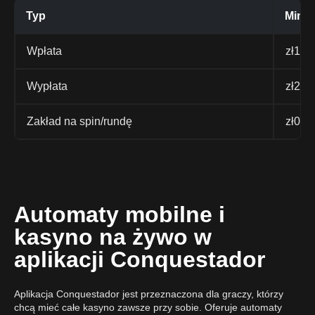
Typ
Mini
Wpłata
zł10
Wypłata
zł20
Zakład na spin/rundę
zł0.1
Automaty mobilne i
kasyno na żywo w
aplikacji Conquestador
Aplikacja Conquestador jest przeznaczona dla graczy, którzy
chcą mieć całe kasyno zawsze przy sobie. Oferuje automaty