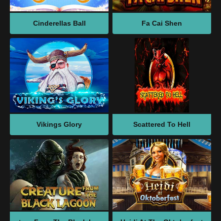
Cinderellas Ball
Fa Cai Shen
Vikings Glory
Mona Lisa Jewels