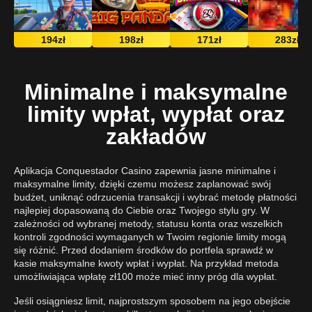
194zł
198zł
171zł
283zł
Minimalne i maksymalne
limity wpłat, wypłat oraz
zakładów
Aplikacja Conquestador Casino zapewnia jasne minimalne i
maksymalne limity, dzięki czemu możesz zaplanować swój
budżet, uniknąć odrzucenia transakcji i wybrać metodę płatności
najlepiej dopasowaną do Ciebie oraz Twojego stylu gry. W
zależności od wybranej metody, statusu konta oraz wszelkich
kontroli zgodności wymaganych w Twoim regionie limity mogą
się różnić. Przed dodaniem środków do portfela sprawdź w
kasie maksymalne kwoty wpłat i wypłat. Na przykład metoda
umożliwiająca wpłatę zł100 może mieć inny próg dla wypłat.
Jeśli osiągniesz limit, najprostszym sposobem na jego obejście