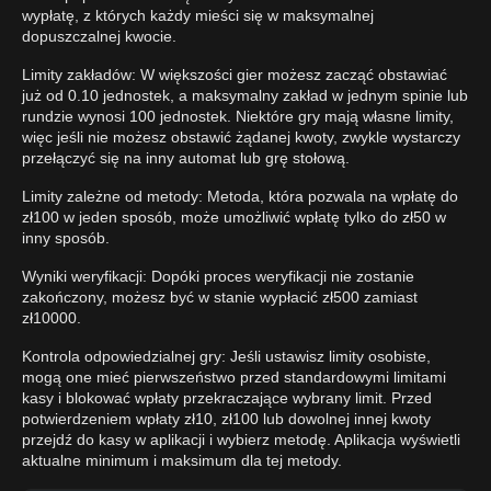
wypłatę, z których każdy mieści się w maksymalnej
dopuszczalnej kwocie.
Limity zakładów: W większości gier możesz zacząć obstawiać
już od 0.10 jednostek, a maksymalny zakład w jednym spinie lub
rundzie wynosi 100 jednostek. Niektóre gry mają własne limity,
więc jeśli nie możesz obstawić żądanej kwoty, zwykle wystarczy
przełączyć się na inny automat lub grę stołową.
Limity zależne od metody: Metoda, która pozwala na wpłatę do
zł100 w jeden sposób, może umożliwić wpłatę tylko do zł50 w
inny sposób.
Wyniki weryfikacji: Dopóki proces weryfikacji nie zostanie
zakończony, możesz być w stanie wypłacić zł500 zamiast
zł10000.
Kontrola odpowiedzialnej gry: Jeśli ustawisz limity osobiste,
mogą one mieć pierwszeństwo przed standardowymi limitami
kasy i blokować wpłaty przekraczające wybrany limit. Przed
potwierdzeniem wpłaty zł10, zł100 lub dowolnej innej kwoty
przejdź do kasy w aplikacji i wybierz metodę. Aplikacja wyświetli
aktualne minimum i maksimum dla tej metody.