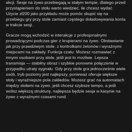
akcji. Sesje na żywo przebiegają w stałym tempie, dlatego przed
przystąpieniem do stołu warto wiedzieć, ile chcesz wydać.
Użycie zł200 jako przykładu może pomóc skupić się na
przebiegu gry przy stole zamiast częstego doładowywania konta
w trakcie sesji.
Gracze mogą wchodzić w interakcje z profesjonalnymi
prowadzącymi podczas gier z krupierami na żywo. Obstawianie
jak przy prawdziwym stole, z kontrolkami żetonów i wyraźnymi
miejscami na zakłady. Funkcja czatu: Możesz rozmawiać z
innymi osobami przy stole, jeśli jest to możliwe. Lepsza
transmisja — stabilny obraz i szybkie ponowne połączenie w
przypadku utraty sygnału. Gdy przy stole gra jednocześnie wiele
osób, tryb poziomy jest najlepszy, ponieważ oferuje większe
stoły i wyraźniejsze pola zakładów. Możesz grać na automatach
między stołami na żywo, jeśli chcesz szybsze tempo, a jeśli
wolisz większą strukturę, najlepsza będzie sesja w kasynie na
żywo z wyraźnymi czasami rund.