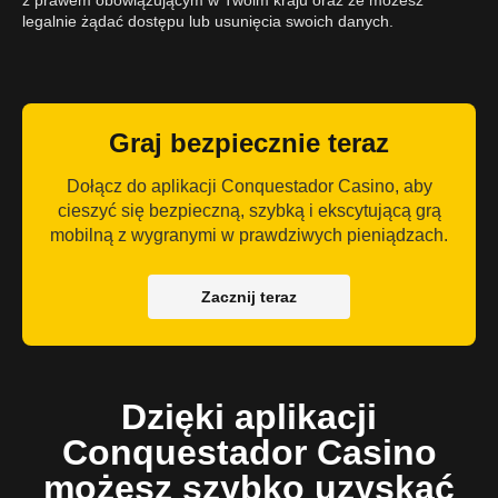
z prawem obowiązującym w Twoim kraju oraz że możesz
legalnie żądać dostępu lub usunięcia swoich danych.
Graj bezpiecznie teraz
Dołącz do aplikacji Conquestador Casino, aby
cieszyć się bezpieczną, szybką i ekscytującą grą
mobilną z wygranymi w prawdziwych pieniądzach.
Zacznij teraz
Dzięki aplikacji
Conquestador Casino
możesz szybko uzyskać