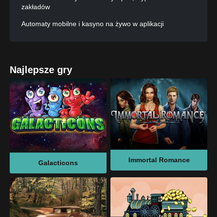
zakładów
Automaty mobilne i kasyno na żywo w aplikacji
Conquestador
Szybki dostęp i szeroki wybór automatów na
urządzeniach mobilnych
Najlepsze gry
Możesz grać bezpiecznie prawdziwymi pieniędzmi,
korzystając z aplikacji Conquestador Casino
Uczciwa gra, ochrona konta oraz mechanizmy
szyfrowania
Dzięki aplikacji Conquestador Casino możesz szybko
uzyskać dostęp do automatów, gier stołowych i gier z
krupierem na żywo z jednego interfejsu
Immortal Romance
Galacticons
Główne funkcje