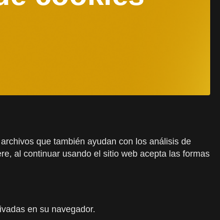
archivos que también ayudan con los análisis de
re, al continuar usando el sitio web acepta las formas
tivadas en su navegador.