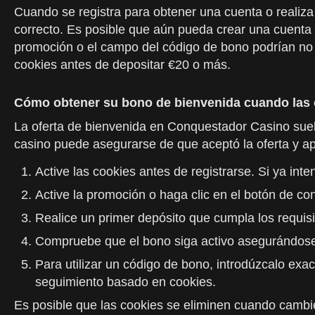
Cuando se registra para obtener una cuenta o realiza 
correcto. Es posible que aún pueda crear una cuenta 
promoción o el campo del código de bono podrían no c
cookies antes de depositar €20 o más.
Cómo obtener su bono de bienvenida cuando las 
La oferta de bienvenida en Conquestador Casino suele 
casino puede asegurarse de que aceptó la oferta y ap
Active las cookies antes de registrarse. Si ya inte
Active la promoción o haga clic en el botón de con
Realice un primer depósito que cumpla los requis
Compruebe que el bono siga activo asegurándose 
Para utilizar un código de bono, introdúzcalo ex
seguimiento basado en cookies.
Es posible que las cookies se eliminen cuando cambie 