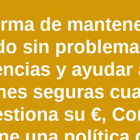
ma de mantener
o sin problema
encias y ayudar
nes seguras cua
estiona su €, C
ne una política