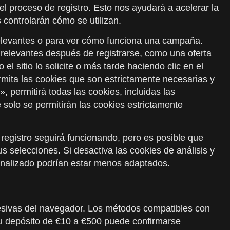
l proceso de registro. Esto nos ayudará a acelerar la
 controlarán cómo se utilizan.
relevantes o para ver cómo funciona una campaña.
 relevantes después de registrarse, como una oferta
 sitio lo solicite o más tarde haciendo clic en el
ermita las cookies que son estrictamente necesarias y
 permitirá todas las cookies, incluidas las
e solo se permitirán las cookies estrictamente
e registro seguirá funcionando, pero es posible que
s selecciones. Si desactiva las cookies de análisis y
rsonalizado podrían estar menos adaptados.
resivas del navegador. Los métodos compatibles con
su depósito de €10 a €500 puede confirmarse