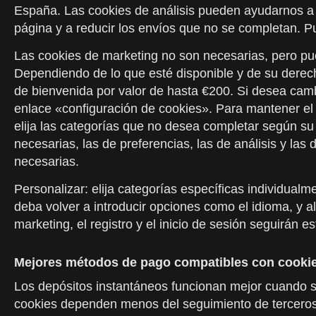
España. Las cookies de análisis pueden ayudarnos a a
página y a reducir los envíos que no se completan. Pu
Las cookies de marketing no son necesarias, pero pu
Dependiendo de lo que esté disponible y de su derech
de bienvenida por valor de hasta €200. Si desea cambi
enlace «configuración de cookies». Para mantener el r
elija las categorías que no desea completar según su 
necesarias, las de preferencias, las de análisis y las
necesarias.
Personalizar: elija categorías específicas individualm
deba volver a introducir opciones como el idioma, y a
marketing, el registro y el inicio de sesión seguirán
Mejores métodos de pago compatibles con cookie
Los depósitos instantáneos funcionan mejor cuando s
cookies dependen menos del seguimiento de terceros 