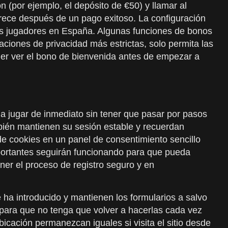
 (por ejemplo, el depósito de €50) y llamar al
parece después de un pago exitoso. La configuración
os jugadores en España. Algunas funciones de bonos
aciones de privacidad más estrictas, solo permita las
der ver el bono de bienvenida antes de empezar a
 jugar de inmediato sin tener que pasar por pasos
mbién mantienen su sesión estable y recuerdan
 de cookies en un panel de consentimiento sencillo
mportantes seguirán funcionando para que pueda
ner el proceso de registro seguro y en
 ha introducido y mantienen los formularios a salvo
 para que no tenga que volver a hacerlas cada vez
icación permanezcan iguales si visita el sitio desde