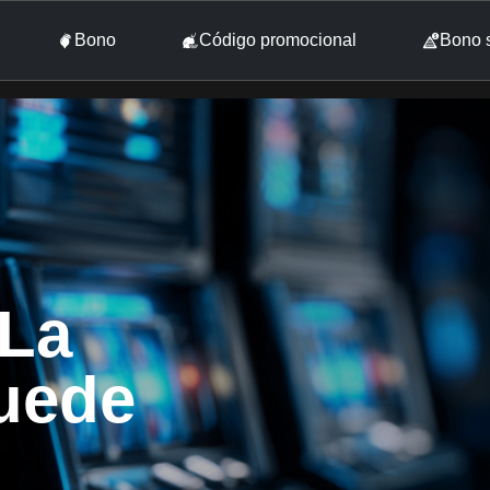
Bono
Código promocional
Bono s
¡La
uede