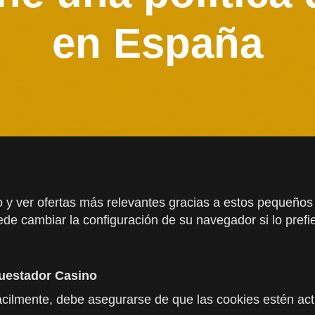
en España
 ver ofertas más relevantes gracias a estos pequeños 
e cambiar la configuración de su navegador si lo prefie
uestador Casino
 fácilmente, debe asegurarse de que las cookies estén ac