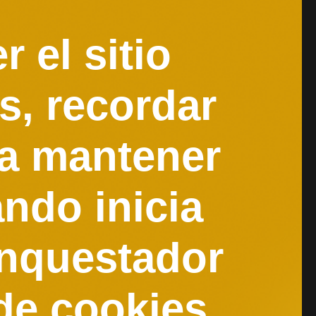
 el sitio
s, recordar
 a mantener
ndo inicia
onquestador
 de cookies