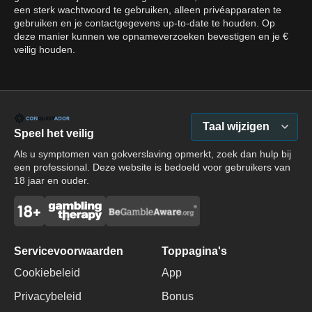
een sterk wachtwoord te gebruiken, alleen privéapparaten te
gebruiken en je contactgegevens up-to-date te houden. Op
deze manier kunnen we opnameverzoeken bevestigen en je €
veilig houden.
Taal wijzigen
Speel het veilig
Als u symptomen van gokverslaving opmerkt, zoek dan hulp bij
een professional. Deze website is bedoeld voor gebruikers van
18 jaar en ouder.
Servicevoorwaarden
Toppagina's
Cookiebeleid
App
Privacybeleid
Bonus