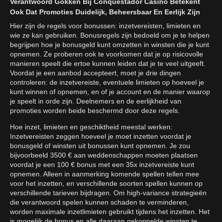
Verantwoord Gokken Bij Conquestador Casino Betekent
Ook Dat Promoties Duidelijk, Beheersbaar En Eerlijk Zijn
Hier zijn de regels voor bonussen: inzetvereisten, limieten en
wie ze kan gebruiken. Bonusregels zijn bedoeld om je te helpen
begrijpen hoe je bonusgeld kunt omzetten in winsten die je kunt
opnemen. Ze proberen ook te voorkomen dat je op risicovolle
manieren speelt die ertoe kunnen leiden dat je te veel uitgeeft.
Voordat je een aanbod accepteert, moet je drie dingen
controleren: de inzetvereiste, eventuele limieten op hoeveel je
kunt winnen of opnemen, en of je account en de manier waarop
je speelt in orde zijn. Deelnemers en de eerlijkheid van
promoties worden beide beschermd door deze regels.
Hoe inzet, limieten en geschiktheid meestal werken:
Inzetvereisten zeggen hoeveel je moet inzetten voordat je
bonusgeld of winsten uit bonussen kunt opnemen. Je zou
bijvoorbeeld 3500 € aan weddenschappen moeten plaatsen
voordat je een 100 € bonus met een 35x inzetvereiste kunt
opnemen. Alleen in aanmerking komende spellen tellen mee
voor het inzetten, en verschillende soorten spellen kunnen op
verschillende tarieven bijdragen. Om high-variance strategieën
die verantwoord spelen kunnen schaden te verminderen,
worden maximale inzetlimieten gebruikt tijdens het inzetten. Het
is mogelijk de bonus en alle daaraan gekoppelde winsten te