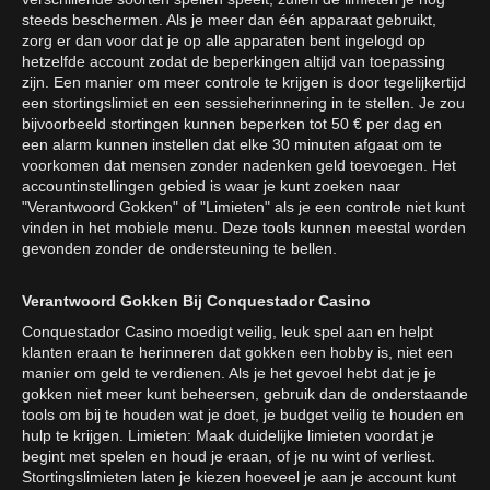
steeds beschermen. Als je meer dan één apparaat gebruikt,
zorg er dan voor dat je op alle apparaten bent ingelogd op
hetzelfde account zodat de beperkingen altijd van toepassing
zijn. Een manier om meer controle te krijgen is door tegelijkertijd
een stortingslimiet en een sessieherinnering in te stellen. Je zou
bijvoorbeeld stortingen kunnen beperken tot 50 € per dag en
een alarm kunnen instellen dat elke 30 minuten afgaat om te
voorkomen dat mensen zonder nadenken geld toevoegen. Het
accountinstellingen gebied is waar je kunt zoeken naar
"Verantwoord Gokken" of "Limieten" als je een controle niet kunt
vinden in het mobiele menu. Deze tools kunnen meestal worden
gevonden zonder de ondersteuning te bellen.
Verantwoord Gokken Bij Conquestador Casino
Conquestador Casino moedigt veilig, leuk spel aan en helpt
klanten eraan te herinneren dat gokken een hobby is, niet een
manier om geld te verdienen. Als je het gevoel hebt dat je je
gokken niet meer kunt beheersen, gebruik dan de onderstaande
tools om bij te houden wat je doet, je budget veilig te houden en
hulp te krijgen. Limieten: Maak duidelijke limieten voordat je
begint met spelen en houd je eraan, of je nu wint of verliest.
Stortingslimieten laten je kiezen hoeveel je aan je account kunt