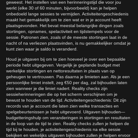
geweest. Het instellen van een herinneringstijd die voor jou
werkt (elke 30 of 60 minuten, bijvoorbeeld) kan je helpen
onbedoeld lange sessies te vermijden. Activiteitengeschiedenis
maakt het gemakkelijk om te zien wat er in je account heeft
plaatsgevonden. Het bevat meestal belangrijke dingen zoals
stortingen, opnames, spelactiviteit en tijdstempels voor de
sessie. Patronen zien, zoals of de meeste stortingen laat in de
nacht of na verliezen plaatsvinden, is nu gemakkelijker omdat je
kunt zien waar je saldo is veranderd.
Houd je uitgaven bij om te zien hoeveel je over een bepaalde
periode hebt uitgegeven. Vergelijk je geplande budget met
werkelijke stortingen en nettoresultaten in plaats van op
geheugen te vertrouwen. Pas daarna je limieten aan. Als je een
persoonlijke limiet instelt, zeg €50 per dag, zal bijhouden laten
zien wanneer je die limiet nadert. Reality checks zijn
sessieherinneringen die op het scherm verschijnen om je
bewust te houden van de tijd. Activiteitengeschiedenis: Dit zijn
records van je account die laten zien welke transacties en
spelgebeurtenissen je hebt uitgevoerd. Uitgaven bijhouden—
budgetteringshulp om veranderingen in stortingen en resultaten
in de loop van de tijd te zien. Reality checks zullen je helpen de
tijd bij te houden, je activiteitengeschiedenis na elke sessie
bekijken en wekelijks uitgaven bijhouden zullen je helpen ervoor