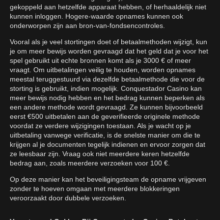
gekoppeld aan hetzelfde apparaat hebben, of herhaaldelijk niet
kunnen inloggen. Hogere-waarde opnames kunnen ook
onderworpen zijn aan bron-van-fondsencontroles.
Vooral als je veel stortingen doet of betaalmethoden wijzigt, kun
je om meer bewijs worden gevraagd dat het geld dat je voor het
spel gebruikt uit echte bronnen komt als je 3000 € of meer
vraagt. Om uitbetalingen veilig te houden, worden opnames
meestal teruggestuurd via dezelfde betaalmethode die voor de
storting is gebruikt, indien mogelijk. Conquestador Casino kan
meer bewijs nodig hebben en het bedrag kunnen beperken als
een andere methode wordt gevraagd. Ze kunnen bijvoorbeeld
eerst €500 uitbetalen aan de geverifieerde originele methode
voordat ze verdere wijzigingen toestaan. Als je wacht op je
uitbetaling vanwege verificatie, is de snelste manier om die te
krijgen al je documenten tegelijk indienen en ervoor zorgen dat
ze leesbaar zijn. Vraag ook niet meerdere keren hetzelfde
bedrag aan, zoals meerdere verzoeken voor 100 €.
Op deze manier kan het beveiligingsteam de opname vrijgeven
zonder te hoeven omgaan met meerdere blokkeringen
veroorzaakt door dubbele verzoeken.