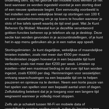
onderweg bent. Bij het gebruik van mobiele tools werken ze het
best wanneer ze worden ingesteld voordat je een storting doet
of een nieuwe spelsessie begint. Een eenvoudig voorbeeld is
het instellen van een wekelijkse limiet op stortingen van 100 €
en een sessieherinnering om je op koers te houden wanneer je
slots of live tafels speelt waarbij de tijd snel gaat. Wat Je Kunt
Beheren Op Mobiel: Meestal kun je dezelfde verantwoord
gokken-functies beheren op je telefoon als op je desktop. Deze
sectie kan worden gevonden in je accountinstellingen, of je kunt
het in-app menu gebruiken als je in een native app speelt.
Stortingslimieten: Je kunt dagelijkse, wekelijkse of maandelijkse
limieten instellen, zoals niet meer dan €500 per maand.
Verlieslimieten zeggen hoeveel je in een bepaalde tijd kunt
verliezen, zoals niet meer dan €200 per week. Limieten op
inzetten—stel een maximaal bedrag in dat over tijd kan worden
ingezet, zoals €3000 per dag. Herinneringen voor sessietijden:
ontvang waarschuwingen na een bepaalde tijd om te helpen
pauzeren en opnieuw na te denken. Neem een korte pauze van
het spelen van spellen voor een bepaald aantal uren of dagen.
Zelfuitsluiting betekent dat je je toegang voor een langere tijd
wegneemt wanneer je volledig moet stoppen.
Zelfs als je schakelt tussen Wi-Fi en mobiele data of
verschillende soorten spellen speelt, zullen de limieten je nog