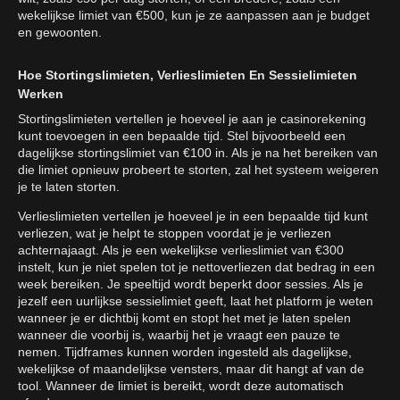
wekelijkse limiet van €500, kun je ze aanpassen aan je budget
en gewoonten.
Hoe Stortingslimieten, Verlieslimieten En Sessielimieten
Werken
Stortingslimieten vertellen je hoeveel je aan je casinorekening
kunt toevoegen in een bepaalde tijd. Stel bijvoorbeeld een
dagelijkse stortingslimiet van €100 in. Als je na het bereiken van
die limiet opnieuw probeert te storten, zal het systeem weigeren
je te laten storten.
Verlieslimieten vertellen je hoeveel je in een bepaalde tijd kunt
verliezen, wat je helpt te stoppen voordat je je verliezen
achternajaagt. Als je een wekelijkse verlieslimiet van €300
instelt, kun je niet spelen tot je nettoverliezen dat bedrag in een
week bereiken. Je speeltijd wordt beperkt door sessies. Als je
jezelf een uurlijkse sessielimiet geeft, laat het platform je weten
wanneer je er dichtbij komt en stopt het met je laten spelen
wanneer die voorbij is, waarbij het je vraagt een pauze te
nemen. Tijdframes kunnen worden ingesteld als dagelijkse,
wekelijkse of maandelijkse vensters, maar dit hangt af van de
tool. Wanneer de limiet is bereikt, wordt deze automatisch