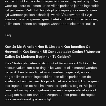
een account kan worden toegevoegd in een bepaalde tijd. Om
weer op koers te komen, laten Afkoelperiodes je een ingestelde
tijd pauzeren. Zelfuitsluiting stopt je toegang voor een langere
tijd wanneer gokken schadelijk wordt. Verantwoordelijk zijn
wanneer je videogames speelt betekent het voor plezier doen,
je limieten kennen en stoppen wanneer het niet meer leuk is.
Faq
Kun Je Me Vertellen Hoe Ik Limieten Kan Instellen Op
Hoeveel Ik Kan Storten Bij Conquestador Casino? Wanneer
Zullen De Limieten Beginnen Te Gelden?
Kies Stortingslimieten uit Account of Verantwoord Gokken. Je
accountvaluta kan elke dag, elke week of elke maand worden
beperkt. Een lagere limiet wordt meteen ingesteld, en een
hogere limiet wordt ingesteld na een afkoelperiode om de
spelers te beschermen. Als je je limiet overschrijdt, kun je geen
stortingen doen tot het limietvenster opnieuw begint. Als je de
limiet wilt verwijderen, gebruik dan een langere afkoeloptie of
vraag om hulp om ervoor te zorgen dat het proces de regels
voor verantwoord gokken volgt.