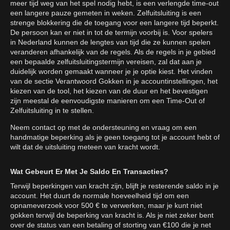
meer tijd weg van het spel nodig hebt, is een verlengde time-out
een langere pauze gemeten in weken. Zelfuitsluiting is een
strenge blokkering die de toegang voor een langere tijd beperkt.
De persoon kan er niet in tot de termijn voorbij is. Voor spelers
in Nederland kunnen de lengtes van tijd die ze kunnen spelen
veranderen afhankelijk van de regels. Als de regels in je gebied
een bepaalde zelfuitsluitingstermijn vereisen, zal dat aan je
duidelijk worden gemaakt wanneer je je optie kiest. Het vinden
van de sectie Verantwoord Gokken in je accountinstellingen, het
kiezen van de tool, het kiezen van de duur en het bevestigen
zijn meestal de eenvoudigste manieren om een Time-Out of
Zelfuitsluiting in te stellen.
Neem contact op met de ondersteuning en vraag om een
handmatige beperking als je geen toegang tot je account hebt of
wilt dat de uitsluiting meteen van kracht wordt.
Wat Gebeurt Er Met Je Saldo En Transacties?
Terwijl beperkingen van kracht zijn, blijft je resterende saldo in je
account. Het duurt de normale hoeveelheid tijd om een
opnameverzoek voor 500 € te verwerken, maar je kunt niet
gokken terwijl de beperking van kracht is. Als je niet zeker bent
over de status van een betaling of storting van €100 die je net