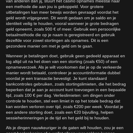
van anderen dan jij, stuurt het casino opnames meestal naar
een methode die aan jou is gekoppeld. Voor grotere
uitbetalingen kan meer bewijs worden gevraagd voordat het
geld wordt vrijgegeven. Dit wordt gedaan om je saldo en je
identiteit veilig te houden, vooral wanneer je grote bedragen
geld opneemt, zoals 500 € of meer. Gebruik een persoonlijke
betaalmethode die op je naam is geregistreerd en gebruik
dezelfde voor zowel stortingen als opnames. Dit is een
gezondere manier om met je geld om te gaan.
Wanneer je betalingen doet, gebruik geen gedeeld apparaat en
log altijd uit na het doen van een storting (zoals €50) of een
opnameverzoek. Als je wilt voorkomen dat je op de verkeerde
manier wordt betaald, controleer je accountinformatie dubbel
voordat je een transactie bevestigt. Je kunt standaard
bankcontroles gebruiken, zoals stortingslimieten, die het bedrag
beperken dat je aan je account kunt toevoegen in een bepaalde
tijd, zoals 100 € per dag. Verlieslimieten: om dingen onder
controle te houden, stel een limiet in op het totale bedrag dat
kan worden verloren over tijd, zoals €200 per week. Voordat je
een andere storting doet, zoals een €20 bijvulling, helpen
sessieherinneringen je de tijd en het geld bij te houden.
Als je dingen nauwkeuriger in de gaten wilt houden, zou je een