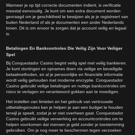
Wanneer je op tijd correcte documenten indient, is verificatie
meestal eenvoudig. Je kunt om een extra document worden
gevraagd om je geschiktheid te bewijzen als je je registreert van
buiten Nederland of als je documenten een ander Nederlands
tonen. Dit is om ervoor te zorgen dat je account veilig en legaal
is.
Betalingen En Bankcontroles Die Veilig Zijn Voor Veiliger
Spel
Bij Conquestador Casino begint veilig spel met veilig bankieren.
Je kunt stortingen en opnames doen via veilige en beveiligde
betaalmethoden, en al je persoonlijke en financiële informatie
wordt veilig gehouden met moderne encryptie. Conquestador
Casino gebruikt veilige betalingen en nuttige bankcontroles om
risico te verlagen en verantwoord gokken aan te moedigen.
Het instellen van limieten en het gebruik van vertrouwde
uitbetalingsroutes kan je helpen je aan een budget te houden
terwijl je speelt, zodat je er niet overheen gaat. Conquestador
Casino gebruikt veilige verwerking en accountcontroles om te
helpen voorkomen dat mensen je geld zonder je toestemming
gebruiken. Om je nog meer te beschermen tegen verzoeken